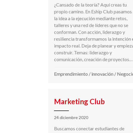
¿Cansado de la teoría? Aquí creas tu
propio camino. En Eship Club pasamos
la idea a la ejecución mediante retos,
talleres y una red de líderes que no se
conforman. Con acción, liderazgo y
resiliencia transformamos la intención 
impacto real. Deja de planear y empiez
construir. Temas: liderazgo y
comunicación, creación de proyectos…
Emprendimiento
/
innovación
/
Negoci
Marketing Club
24 diciembre 2020
Buscamos conectar estudiantes de