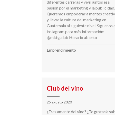
diferentes carreras y vivir juntos esa
pasión por el marketing y la publicidad.
Queremos empoderar a mentes creativ
y llevar la cultura del marketing en
Guatemala al siguiente nivel. Síguenos 
instagram para más información:
@mktg.club Horario abierto
Emprendimiento
Club del vino
25 agosto 2020
¿Eres amante del vino? ¿Te gustaría sa