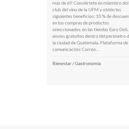
más de él? Conviértete en miembro del
club del vino de la UFM y obtén los
siguientes beneficios: 10 % de descuen
en tus compras de productos
seleccionados, en las tiendas Euro Deli,
envíos gratuitos dentro del perímetro 
la ciudad de Guatemala. Plataforma de
comunicación: Correo…
Bienestar
/
Gastronomía